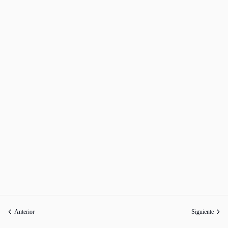
Anterior
Siguiente