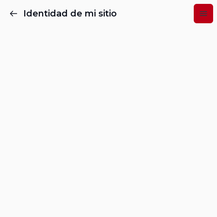
Identidad de mi sitio