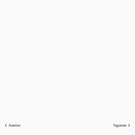
Anterior
Siguiente