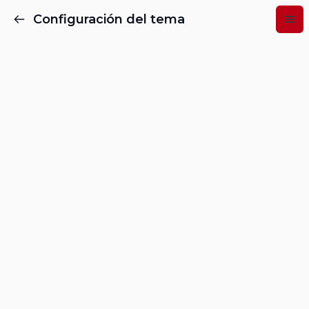
Configuración del tema