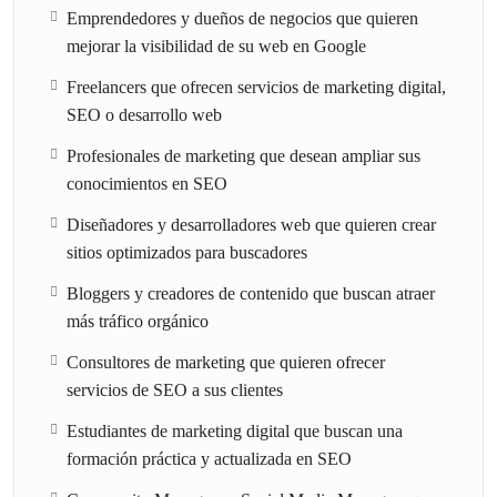
Emprendedores y dueños de negocios que quieren
mejorar la visibilidad de su web en Google
Freelancers que ofrecen servicios de marketing digital,
SEO o desarrollo web
Profesionales de marketing que desean ampliar sus
conocimientos en SEO
Diseñadores y desarrolladores web que quieren crear
sitios optimizados para buscadores
Bloggers y creadores de contenido que buscan atraer
más tráfico orgánico
Consultores de marketing que quieren ofrecer
servicios de SEO a sus clientes
Estudiantes de marketing digital que buscan una
formación práctica y actualizada en SEO