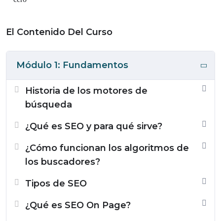
El Contenido Del Curso
Módulo 1: Fundamentos
Historia de los motores de
búsqueda
¿Qué es SEO y para qué sirve?
¿Cómo funcionan los algoritmos de
los buscadores?
Tipos de SEO
¿Qué es SEO On Page?