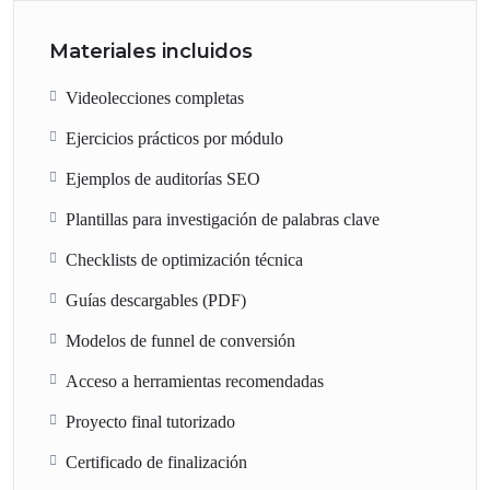
Materiales incluidos
Videolecciones completas
Ejercicios prácticos por módulo
Ejemplos de auditorías SEO
Plantillas para investigación de palabras clave
Checklists de optimización técnica
Guías descargables (PDF)
Modelos de funnel de conversión
Acceso a herramientas recomendadas
Proyecto final tutorizado
Certificado de finalización