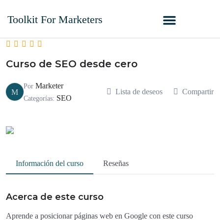
Toolkit For Marketers
Curso de SEO desde cero
Marketer
Por
Lista de deseos
Compartir
M
SEO
Categorías:
Información del curso
Reseñas
Acerca de este curso
Aprende a posicionar páginas web en Google con este curso