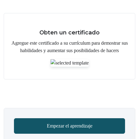
Obten un certificado
Agregue este certificado a su currículum para demostrar sus
habilidades y aumentar sus posibilidades de hacers
Empezar el aprendizaje