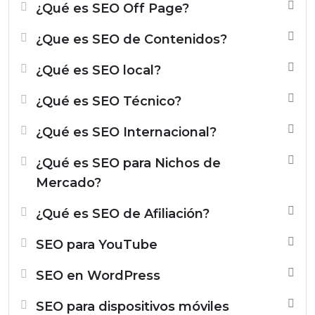
¿Qué es SEO Off Page?
¿Que es SEO de Contenidos?
¿Qué es SEO local?
¿Qué es SEO Técnico?
¿Qué es SEO Internacional?
¿Qué es SEO para Nichos de
Mercado?
¿Qué es SEO de Afiliación?
SEO para YouTube
SEO en WordPress
SEO para dispositivos móviles