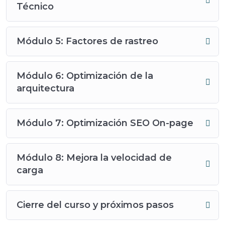
Técnico
Módulo 5: Factores de rastreo
Módulo 6: Optimización de la
arquitectura
Módulo 7: Optimización SEO On-page
Módulo 8: Mejora la velocidad de
carga
Cierre del curso y próximos pasos