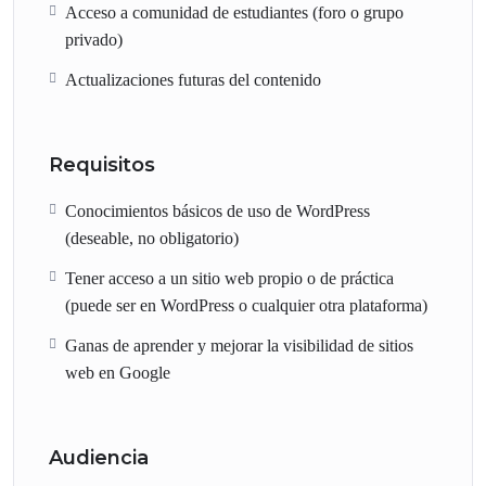
Acceso a comunidad de estudiantes (foro o grupo
privado)
Actualizaciones futuras del contenido
Requisitos
Conocimientos básicos de uso de WordPress
(deseable, no obligatorio)
Tener acceso a un sitio web propio o de práctica
(puede ser en WordPress o cualquier otra plataforma)
Ganas de aprender y mejorar la visibilidad de sitios
web en Google
Audiencia