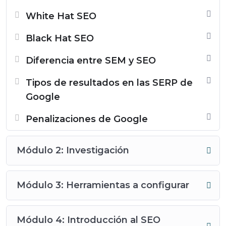
White Hat SEO
Black Hat SEO
Diferencia entre SEM y SEO
Tipos de resultados en las SERP de
Google
Penalizaciones de Google
Módulo 2: Investigación
Módulo 3: Herramientas a configurar
Módulo 4: Introducción al SEO