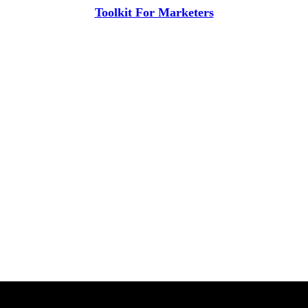
Toolkit For Marketers